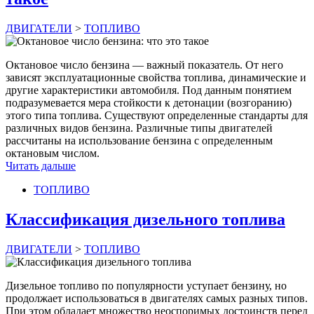
ДВИГАТЕЛИ
>
ТОПЛИВО
Октановое число бензина — важный показатель. От него
зависят эксплуатационные свойства топлива, динамические и
другие характеристики автомобиля. Под данным понятием
подразумевается мера стойкости к детонации (возгоранию)
этого типа топлива. Существуют определенные стандарты для
различных видов бензина. Различные типы двигателей
рассчитаны на использование бензина с определенным
октановым числом.
Читать дальше
ТОПЛИВО
Классификация дизельного топлива
ДВИГАТЕЛИ
>
ТОПЛИВО
Дизельное топливо по популярности уступает бензину, но
продолжает использоваться в двигателях самых разных типов.
При этом обладает множество неоспоримых достоинств перед