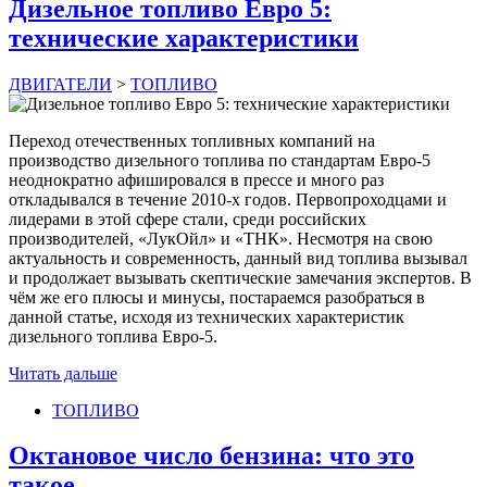
Дизельное топливо Евро 5:
технические характеристики
ДВИГАТЕЛИ
>
ТОПЛИВО
Переход отечественных топливных компаний на
производство дизельного топлива по стандартам Евро-5
неоднократно афишировался в прессе и много раз
откладывался в течение 2010-х годов. Первопроходцами и
лидерами в этой сфере стали, среди российских
производителей, «ЛукОйл» и «ТНК». Несмотря на свою
актуальность и современность, данный вид топлива вызывал
и продолжает вызывать скептические замечания экспертов. В
чём же его плюсы и минусы, постараемся разобраться в
данной статье, исходя из технических характеристик
дизельного топлива Евро-5.
Читать дальше
ТОПЛИВО
Октановое число бензина: что это
такое