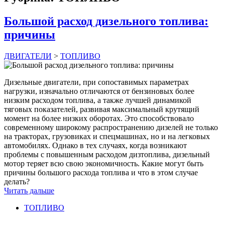
Большой расход дизельного топлива:
причины
ДВИГАТЕЛИ
>
ТОПЛИВО
Дизельные двигатели, при сопоставимых параметрах
нагрузки, изначально отличаются от бензиновых более
низким расходом топлива, а также лучшей динамикой
тяговых показателей, развивая максимальный крутящий
момент на более низких оборотах. Это способствовало
современному широкому распространению дизелей не только
на тракторах, грузовиках и спецмашинах, но и на легковых
автомобилях. Однако в тех случаях, когда возникают
проблемы с повышенным расходом дизтоплива, дизельный
мотор теряет всю свою экономичность. Какие могут быть
причины большого расхода топлива и что в этом случае
делать?
Читать дальше
ТОПЛИВО