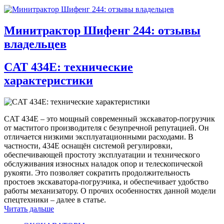
Минитрактор Шифенг 244: отзывы
владельцев
CAT 434E: технические
характеристики
CAT 434E – это мощный современный экскаватор-погрузчик
от маститого производителя с безупречной репутацией. Он
отличается низкими эксплуатационными расходами. В
частности, 434E оснащён системой регулировки,
обеспечивающей простоту эксплуатации и технического
обслуживания износных наладок опор и телескопической
рукояти. Это позволяет сократить продолжительность
простоев экскаватора-погрузчика, и обеспечивает удобство
работы механизатору. О прочих особенностях данной модели
спецтехники – далее в статье.
Читать дальше