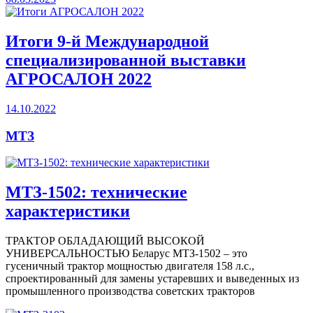
Итоги 9-й Международной
специализированной выставки
АГРОСАЛОН 2022
14.10.2022
МТЗ
МТЗ-1502: технические
характеристики
ТРАКТОР ОБЛАДАЮЩИЙ ВЫСОКОЙ
УНИВЕРСАЛЬНОСТЬЮ Беларус МТЗ-1502 – это
гусеничный трактор мощностью двигателя 158 л.с.,
спроектированный для замены устаревших и выведенных из
промышленного производства советских тракторов