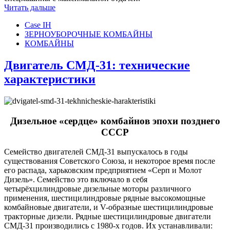
Читать дальше
Case IH
ЗЕРНОУБОРОЧНЫЕ КОМБАЙНЫ
КОМБАЙНЫ
Двигатель СМД-31: технические
характеристики
Дизельное «сердце» комбайнов эпохи позднего
СССР
Семейство двигателей СМД-31 выпускалось в годы
существования Советского Союза, и некоторое время после
его распада, харьковским предприятием «Серп и Молот
Дизель». Семейство это включало в себя
четырёхцилиндровые дизельные моторы различного
применения, шестицилиндровые рядные высокомощные
комбайновые двигатели, и V-образные шестицилиндровые
тракторные дизели. Рядные шестицилиндровые двигатели
СМД-31 производились с 1980-х годов. Их устанавливали: