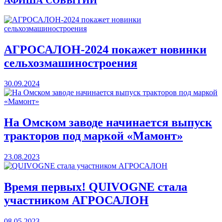
АФИША СОБЫТИЙ
АГРОСАЛОН-2024 покажет новинки
сельхозмашиностроения
30.09.2024
На Омском заводе начинается выпуск
тракторов под маркой «Мамонт»
23.08.2023
Время первых! QUIVOGNE стала
участником АГРОСАЛОН
08.05.2023