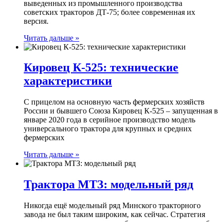
выведенных из промышленного производства
советских тракторов ДТ-75; более современная их
версия.
Читать дальше »
Кировец К-525: технические
характеристики
С прицелом на основную часть фермерских хозяйств
России и бывшего Союза Кировец К-525 – запущенная в
январе 2020 года в серийное производство модель
универсального трактора для крупных и средних
фермерских
Читать дальше »
Трактора МТЗ: модельный ряд
Никогда ещё модельный ряд Минского тракторного
завода не был таким широким, как сейчас. Стратегия