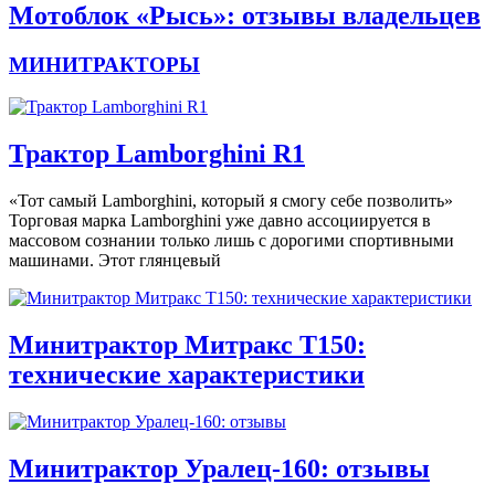
Мотоблок «Рысь»: отзывы владельцев
МИНИТРАКТОРЫ
Трактор Lamborghini R1
«Тот самый Lamborghini, который я смогу себе позволить»
Торговая марка Lamborghini уже давно ассоциируется в
массовом сознании только лишь с дорогими спортивными
машинами. Этот глянцевый
Минитрактор Митракс Т150:
технические характеристики
Минитрактор Уралец-160: отзывы