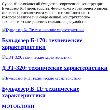
Суровый челябинский бульдозер современной конструкции
Бульдозер Б14 производства Челябинского тракторного завода
является представителем мощного и тяжёлого класса, в
котором реализованы современные конструкторско-
технологические решения, повышающие удобство
Бульдозер Б-170: технические
характеристики
ДЭТ-320: технические характеристики
Бульдозер Б-11: технические
характеристики
МОТОБЛОКИ