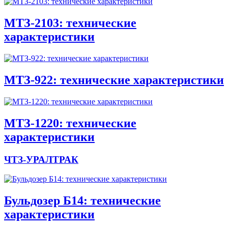
МТЗ-2103: технические
характеристики
МТЗ-922: технические характеристики
МТЗ-1220: технические
характеристики
ЧТЗ-УРАЛТРАК
Бульдозер Б14: технические
характеристики