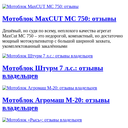
Мотоблок MaxCUT MC 750: отзывы
Дешёвый, но судя по всему, неплохого качества агрегат
MaxCut MC 750 – это недорогой, компактный, но достаточно
мощный мотокультиватор с большой шириной захвата,
укомплектованный закалёнными
Мотоблок Штурм 7 л.с.: отзывы
владельцев
Мотоблок Агромаш М-20: отзывы
владельцев