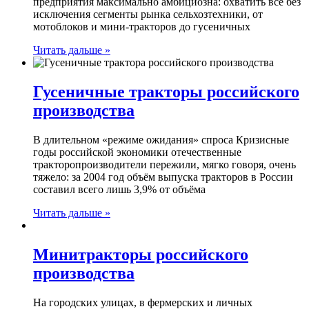
предприятия максимально амбициозна: охватить все без
исключения сегменты рынка сельхозтехники, от
мотоблоков и мини-тракторов до гусеничных
Читать дальше »
Гусеничные тракторы российского
производства
В длительном «режиме ожидания» спроса Кризисные
годы российской экономики отечественные
тракторопроизводители пережили, мягко говоря, очень
тяжело: за 2004 год объём выпуска тракторов в России
составил всего лишь 3,9% от объёма
Читать дальше »
Минитракторы российского
производства
На городских улицах, в фермерских и личных