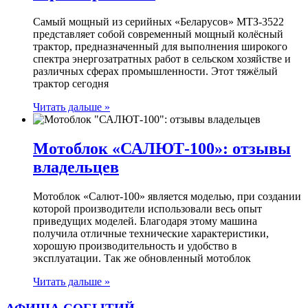
Самый мощный из серийных «Беларусов» МТЗ-3522
представляет собой современный мощный колёсный
трактор, предназначенный для выполнения широкого
спектра энергозатратных работ в сельском хозяйстве и
различных сферах промышленности. Этот тяжёлый
трактор сегодня
Читать дальше »
Мотоблок «САЛЮТ-100»: отзывы
владельцев
Мотоблок «Салют-100» является моделью, при создании
которой производители использовали весь опыт
приведущих моделей. Благодаря этому машина
получила отличные технические характеристики,
хорошую производительность и удобство в
эксплуатации. Так же обновленный мотоблок
Читать дальше »