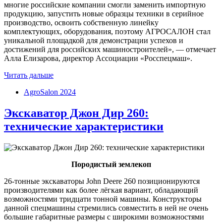
многие российские компании смогли заменить импортную
продукцию, запустить новые образцы техники в серийное
производство, освоить собственную линейку
комплектующих, оборудования, поэтому АГРОСАЛОН стал
уникальной площадкой для демонстрации успехов и
достижений для российских машиностроителей», — отмечает
Алла Елизарова, директор Ассоциации «Росспецмаш».
Читать дальше
AgroSalon 2024
Экскаватор Джон Дир 260:
технические характеристики
Породистый землекоп
26-тонные экскаваторы John Deere 260 позиционируются
производителями как более лёгкая вариант, обладающий
возможностями тридцати тонной машины. Конструкторы
данной спецмашины стремились совместить в ней не очень
большие габаритные размеры с широкими возможностями