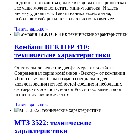
подсобных хозяйствах, даже в садовых товариществах,
все чаще можно встретить мини-трактора. И здесь
нечему удивляться. Такая техника экономична,
небольшие габариты позволяют использовать ее
Читать дальше »
Комбайн ВЕКТОР 410:
технические характеристики
Оптимальное решение для фермерских хозяйств
Современная серия комбайнов «Вектор» от компании
«Ростсельмаш» была создана специально для
удовлетворения потребностей средних и небольших
фермерских хозяйств, коих в России большинство в
нынешних экономических
Читать дальше »
МТЗ 3522: технические
характеристики