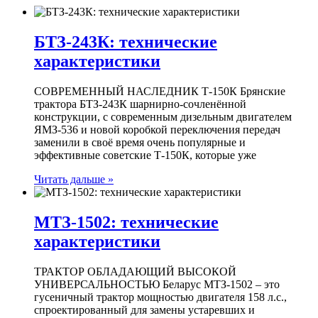
БТЗ-243К: технические
характеристики
СОВРЕМЕННЫЙ НАСЛЕДНИК Т-150К Брянские
трактора БТЗ-243К шарнирно-сочленённой
конструкции, с современным дизельным двигателем
ЯМЗ-536 и новой коробкой переключения передач
заменили в своё время очень популярные и
эффективные советские Т-150К, которые уже
Читать дальше »
МТЗ-1502: технические
характеристики
ТРАКТОР ОБЛАДАЮЩИЙ ВЫСОКОЙ
УНИВЕРСАЛЬНОСТЬЮ Беларус МТЗ-1502 – это
гусеничный трактор мощностью двигателя 158 л.с.,
спроектированный для замены устаревших и