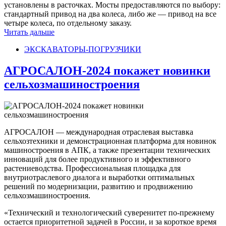
установлены в расточках. Мосты предоставляются по выбору:
стандартный привод на два колеса, либо же — привод на все
четыре колеса, по отдельному заказу.
Читать дальше
ЭКСКАВАТОРЫ-ПОГРУЗЧИКИ
АГРОСАЛОН-2024 покажет новинки
сельхозмашиностроения
АГРОСАЛОН — международная отраслевая выставка
сельхозтехники и демонстрационная платформа для новинок
машиностроения в АПК, а также презентации технических
инноваций для более продуктивного и эффективного
растениеводства. Профессиональная площадка для
внутриотраслевого диалога и выработки оптимальных
решений по модернизации, развитию и продвижению
сельхозмашиностроения.
«Технический и технологический суверенитет по-прежнему
остается приоритетной задачей в России, и за короткое время