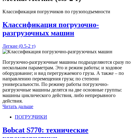
Классификация погрузчиков по грузоподъемности
Классификация погрузочно-
разгрузочных машин
Легкие (0.5-2 т)
Погрузочно-разгрузочные машины подразделяются сразу по
нескольким параметрам. Это и режим работы; и ходовое
оборудование; и вид перегружаемого груза. А также – по
направлению перемещения груза; по степени
универсальности. По режиму работы погрузочно-
разгрузочные машины делятся на две основные группы:
машины циклического действия, либо непрерывного
действия.
Читать дальше
ПОГРУЗЧИКИ
Bobcat S770: технические