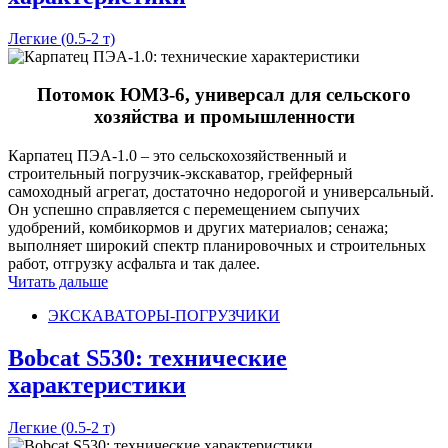
Легкие (0.5-2 т)
Потомок ЮМЗ-6, универсал для сельского
хозяйства и промышленности
Карпатец ПЭА-1.0 – это сельскохозяйственный и
строительный погрузчик-экскаватор, грейферный
самоходный агрегат, достаточно недорогой и универсальный.
Он успешно справляется с перемещением сыпучих
удобрений, комбикормов и других материалов; сенажа;
выполняет широкий спектр планировочных и строительных
работ, отгрузку асфальта и так далее.
Читать дальше
ЭКСКАВАТОРЫ-ПОГРУЗЧИКИ
Bobcat S530: технические
характеристики
Легкие (0.5-2 т)