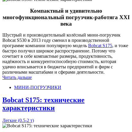
Компактный и удивительно
многофункциональный погрузчик-работяга XXI
века
Шустрый и производительный колёсный мини-погрузчик
Bobcat S530 в 2013 году сменил в производственной
программе компании популярную модель
Bobcat S175
, и тоже
быстро получил широкое распространение. Потому что
сочетает в себе компактные размеры, продуктивность,
надёжность и конкурентоспособную стоимость, которая
удачно вписывается в бюджеты предприятий и фирм с
различными масштабами и сферами деятельности.
Читать дальше
МИНИ-ПОГРУЗЧИКИ
Bobcat S175: технические
характеристики
Легкие (0.5-2 т)