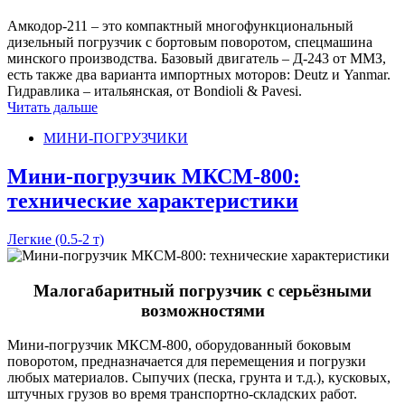
Амкодор-211 – это компактный многофункциональный
дизельный погрузчик с бортовым поворотом, спецмашина
минского производства. Базовый двигатель – Д-243 от ММЗ,
есть также два варианта импортных моторов: Deutz и Yanmar.
Гидравлика – итальянская, от Bondioli & Pavesi.
Читать дальше
МИНИ-ПОГРУЗЧИКИ
Мини-погрузчик МКСМ-800:
технические характеристики
Легкие (0.5-2 т)
Малогабаритный погрузчик с серьёзными
возможностями
Мини-погрузчик МКСМ-800, оборудованный боковым
поворотом, предназначается для перемещения и погрузки
любых материалов. Сыпучих (песка, грунта и т.д.), кусковых,
штучных грузов во время транспортно-складских работ.