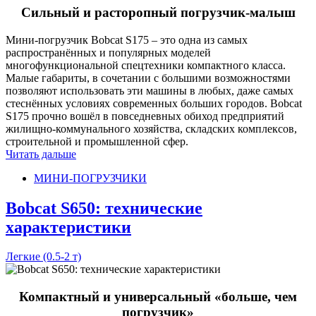
Сильный и расторопный погрузчик-малыш
Мини-погрузчик Bobcat S175 – это одна из самых
распространённых и популярных моделей
многофункциональной спецтехники компактного класса.
Малые габариты, в сочетании с большими возможностями
позволяют использовать эти машины в любых, даже самых
стеснённых условиях современных больших городов. Bobcat
S175 прочно вошёл в повседневных обиход предприятий
жилищно-коммунального хозяйства, складских комплексов,
строительной и промышленной сфер.
Читать дальше
МИНИ-ПОГРУЗЧИКИ
Bobcat S650: технические
характеристики
Легкие (0.5-2 т)
Компактный и универсальный «больше, чем
погрузчик»