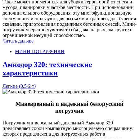
Также может применяться для уборки территорий от снега и
мусора, планировки участков местности. При использовании
дополнительного оборудования, эту многофункциональную
спецмашину используют для рытья ям и траншей, для бурения
скважин, приготовления подвижных бетонных смесей. Мини-
погрузчик уверенно чувствует себя даже на рыхлом грунте с
ограниченной несущей способностью.
Читать дальше
МИНИ-ПОГРУЗЧИКИ
Амкодор 320: технические
характеристики
Легкие (0.5-2 т)
Маневренный и надёжный белорусский
погрузчик
Погрузчик универсальный дизельный Амкодор 320
представляет собой компактную многоцелевую спецмашину,
которая предназначена для погрузочных работ в