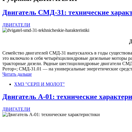
Двигатель СМД-31: технические харак
ДВИГАТЕЛИ
Д
Семейство двигателей СМД-31 выпускалось в годы существован
это включало в себя четырёхцилиндровые дизельные моторы 
тракторные дизели. Рядные шестицилиндровые двигатели СМД-
Ротор»; СМД-31.01 — на универсальные энергетические средс
Читать дальше
ХМЗ "СЕРП И МОЛОТ"
Двигатель А-01: технические характер
ДВИГАТЕЛИ