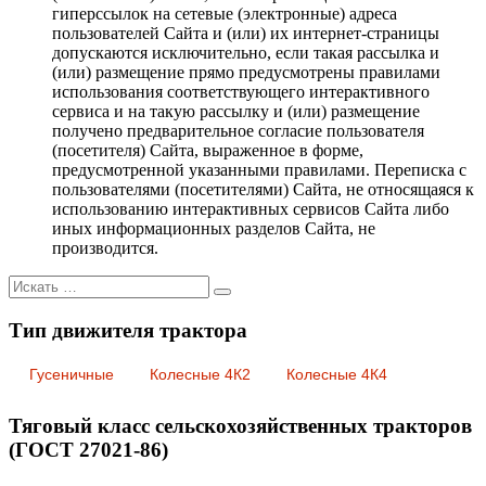
гиперссылок на сетевые (электронные) адреса
пользователей Сайта и (или) их интернет-страницы
допускаются исключительно, если такая рассылка и
(или) размещение прямо предусмотрены правилами
использования соответствующего интерактивного
сервиса и на такую рассылку и (или) размещение
получено предварительное согласие пользователя
(посетителя) Сайта, выраженное в форме,
предусмотренной указанными правилами. Переписка с
пользователями (посетителями) Сайта, не относящаяся к
использованию интерактивных сервисов Сайта либо
иных информационных разделов Сайта, не
производится.
Искать:
Тип движителя трактора
Гусеничные
Колесные 4К2
Колесные 4К4
Тяговый класс сельскохозяйственных тракторов
(ГОСТ 27021-86)