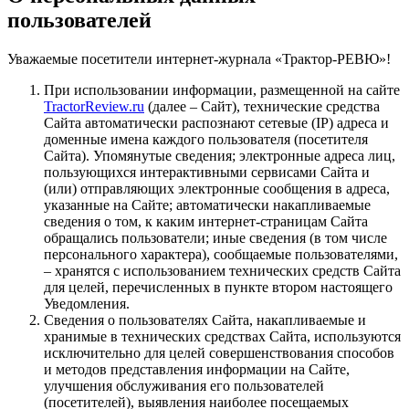
пользователей
Уважаемые посетители интернет-журнала «Трактор-РЕВЮ»!
При использовании информации, размещенной на сайте
TractorReview.ru
(далее – Сайт), технические средства
Сайта автоматически распознают сетевые (IP) адреса и
доменные имена каждого пользователя (посетителя
Сайта). Упомянутые сведения; электронные адреса лиц,
пользующихся интерактивными сервисами Сайта и
(или) отправляющих электронные сообщения в адреса,
указанные на Сайте; автоматически накапливаемые
сведения о том, к каким интернет-страницам Сайта
обращались пользователи; иные сведения (в том числе
персонального характера), сообщаемые пользователями,
– хранятся с использованием технических средств Сайта
для целей, перечисленных в пункте втором настоящего
Уведомления.
Сведения о пользователях Сайта, накапливаемые и
хранимые в технических средствах Сайта, используются
исключительно для целей совершенствования способов
и методов представления информации на Сайте,
улучшения обслуживания его пользователей
(посетителей), выявления наиболее посещаемых