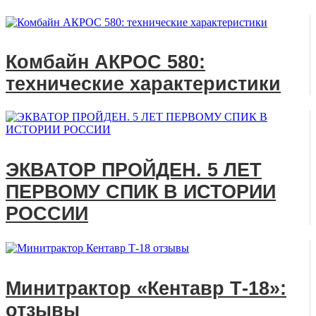
Комбайн АКРОС 580:
технические характеристики
ЭКВАТОР ПРОЙДЕН. 5 ЛЕТ
ПЕРВОМУ СПИК В ИСТОРИИ
РОССИИ
Минитрактор «Кентавр Т-18»:
отзывы