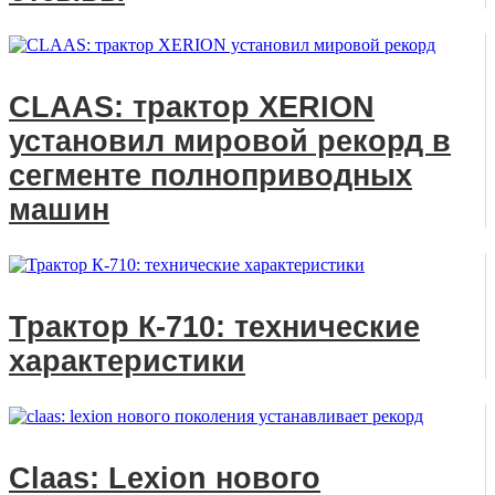
CLAAS: трактор XERION
установил мировой рекорд в
сегменте полноприводных
машин
Трактор К-710: технические
характеристики
Claas: Lexion нового