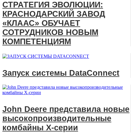
СТРАТЕГИЯ ЭВОЛЮЦИИ:
КРАСНОДАРСКИЙ ЗАВОД
«КЛААС» ОБУЧАЕТ
СОТРУДНИКОВ НОВЫМ
КОМПЕТЕНЦИЯМ
Запуск системы DataConnect
John Deere представила новые
высокопроизводительные
комбайны X-серии