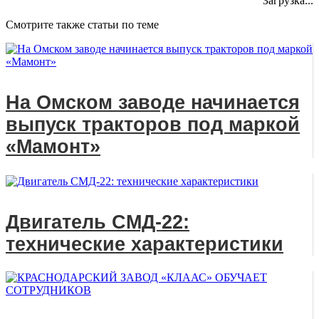
Загрузка...
Смотрите также статьи по теме
На Омском заводе начинается
выпуск тракторов под маркой
«Мамонт»
Двигатель СМД-22:
технические характеристики