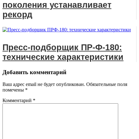
поколения устанавливает
рекорд
Пресс-подборщик ПР-Ф-180:
технические характеристики
Добавить комментарий
Ваш адрес email не будет опубликован.
Обязательные поля
помечены
*
Комментарий
*