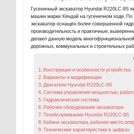
Гусеничный экскаватор Hyundai R220LC-9S я
машин марки Хёндай на гусеничном ходе. По
экскаватор оснащён более совершенной гид
производительность и практичные, выверен
делают данную модель многофункциональной,
дорожных, коммунальных и строительных раб
1. Конструкция и особенности устройства
2. Варианты и модификации
3. Двигатели Hyundai R220LC-9S
4. Система управления мощностью, рабо
5. Гидравлическая система
6. Рабочее оборудование экскаватора
7. Техобслуживание Hyundai R220LC-9S
8. Кабина экскаватора, рабочее место оп
9. Технические характеристики в цифрах