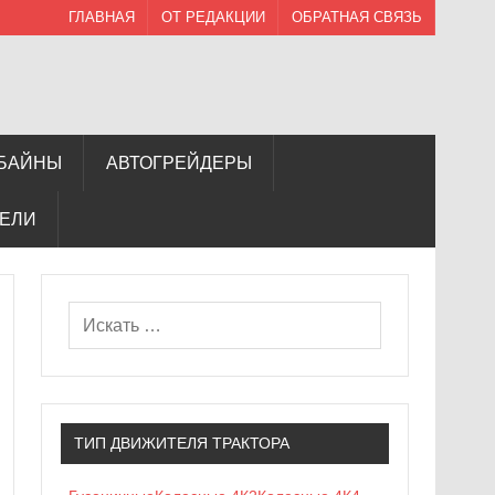
ГЛАВНАЯ
ОТ РЕДАКЦИИ
ОБРАТНАЯ СВЯЗЬ
БАЙНЫ
АВТОГРЕЙДЕРЫ
ТЕЛИ
ТИП ДВИЖИТЕЛЯ ТРАКТОРА