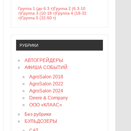
Группа 1 (до 6.3 т)
Группа 2 (6.3-10
т)
Группа 3 (10-18 т)
Группа 4 (18-32
т)
Группа 5 (32-50 т)
РУБРИКИ
АВТОГРЕЙДЕРЫ
АФИША СОБЫТИЙ
AgroSalon 2018
AgroSalon 2022
AgroSalon 2024
Deere & Company
ООО «КЛААС»
Без рубрики
БУЛЬДОЗЕРЫ
CAT