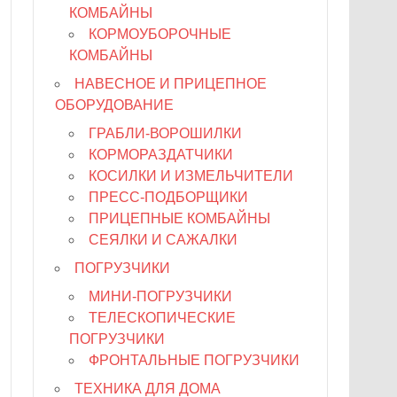
КОМБАЙНЫ
КОРМОУБОРОЧНЫЕ
КОМБАЙНЫ
НАВЕСНОЕ И ПРИЦЕПНОЕ
ОБОРУДОВАНИЕ
ГРАБЛИ-ВОРОШИЛКИ
КОРМОРАЗДАТЧИКИ
КОСИЛКИ И ИЗМЕЛЬЧИТЕЛИ
ПРЕСС-ПОДБОРЩИКИ
ПРИЦЕПНЫЕ КОМБАЙНЫ
СЕЯЛКИ И САЖАЛКИ
ПОГРУЗЧИКИ
МИНИ-ПОГРУЗЧИКИ
ТЕЛЕСКОПИЧЕСКИЕ
ПОГРУЗЧИКИ
ФРОНТАЛЬНЫЕ ПОГРУЗЧИКИ
ТЕХНИКА ДЛЯ ДОМА