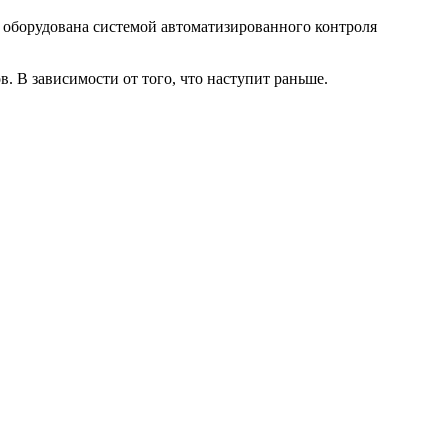
 оборудована системой автоматизированного контроля
. В зависимости от того, что наступит раньше.