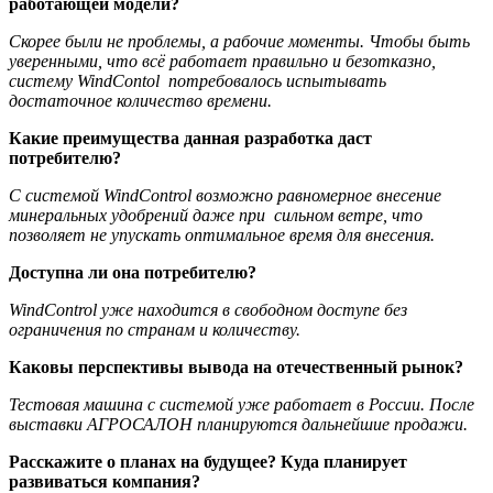
работающей модели?
Скорее были не проблемы, а рабочие моменты. Чтобы быть
уверенными, что всё работает правильно и безотказно,
систему WindContol потребовалось испытывать
достаточное количество времени.
Какие преимущества данная разработка даст
потребителю?
С системой WindControl возможно равномерное внесение
минеральных удобрений даже при сильном ветре, что
позволяет не упускать оптимальное время для внесения.
Доступна ли она потребителю?
WindControl уже находится в свободном доступе без
ограничения по странам и количеству.
Каковы перспективы вывода на отечественный рынок?
Тестовая машина с системой уже работает в России. После
выставки АГРОСАЛОН планируются дальнейшие продажи.
Расскажите о планах на будущее? Куда планирует
развиваться компания?