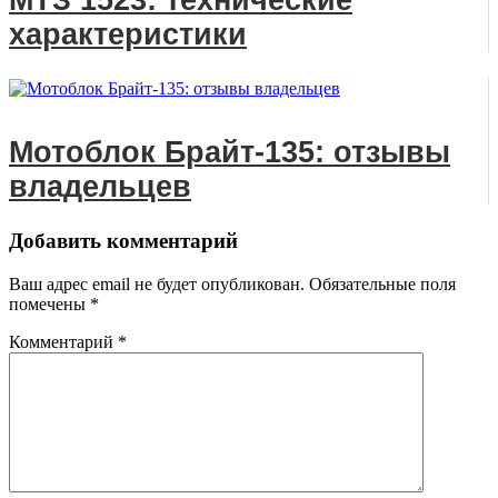
характеристики
Мотоблок Брайт-135: отзывы
владельцев
Добавить комментарий
Ваш адрес email не будет опубликован.
Обязательные поля
помечены
*
Комментарий
*