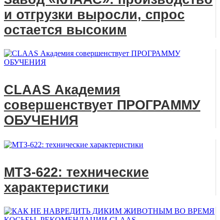
и отгрузки выросли, спрос
остается высоким
CLAAS Академия
совершенствует ПРОГРАММУ
ОБУЧЕНИЯ
МТЗ-622: технические
характеристики