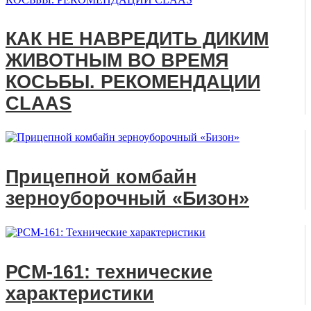
КАК НЕ НАВРЕДИТЬ ДИКИМ
ЖИВОТНЫМ ВО ВРЕМЯ
КОСЬБЫ. РЕКОМЕНДАЦИИ
CLAAS
Прицепной комбайн
зерноуборочный «Бизон»
РСМ-161: технические
характеристики