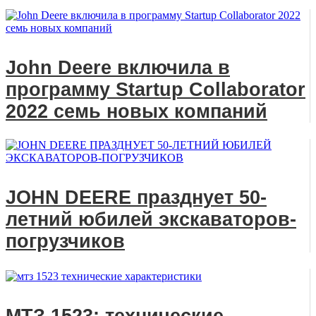
John Deere включила в
программу Startup Collaborator
2022 семь новых компаний
JOHN DEERE празднует 50-
летний юбилей экскаваторов-
погрузчиков
МТЗ 1523: технические