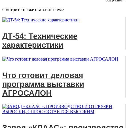
Смотрите также статьи по теме
ДТ-54: Технические
характеристики
Что готовит деловая
программа выставки
АГРОСАЛОН
Завод «КЛААС»: производство