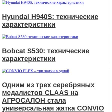
Hyundai H940S: технические
характеристики
Bobcat S530: технические
характеристики
Одним из трех серебряных
медалистов CLAAS на
АГРОСАЛОН стала
универсальная жатка CONVIO