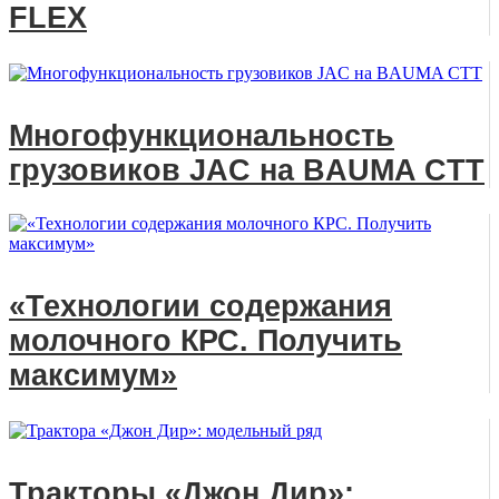
FLEX
Многофункциональность
грузовиков JAC на BAUMA CTT
«Технологии содержания
молочного КРС. Получить
максимум»
Тракторы «Джон Дир»: