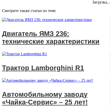
Загрузка...
Смотрите также статьи по теме
Двигатель ЯМЗ 236:
технические характеристики
Трактор Lamborghini R1
Автомобильному заводу
«Чайка-Сервис» – 25 лет!