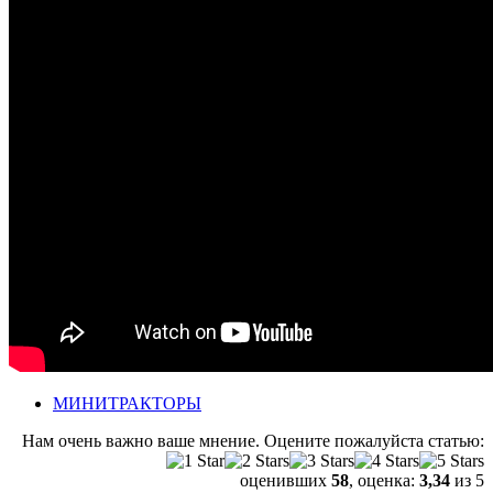
МИНИТРАКТОРЫ
Нам очень важно ваше мнение. Оцените пожалуйста статью:
оценивших
58
, оценка:
3,34
из 5