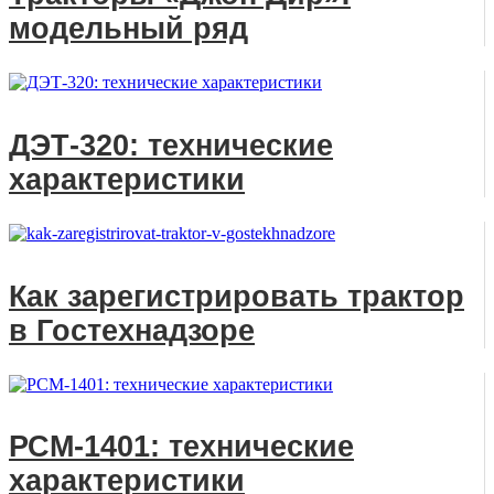
модельный ряд
ДЭТ-320: технические
характеристики
Как зарегистрировать трактор
в Гостехнадзоре
РСМ-1401: технические
характеристики