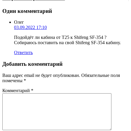
Один комментарий
Олег
03.09.2022 17:10
Подойдёт ли кабина от Т25 к Shifeng SF-354 ?
Собираюсь поставить на свой Shifeng SF-354 кабину.
Ответить
Добавить комментарий
Ваш адрес email не будет опубликован.
Обязательные поля
помечены
*
Комментарий
*