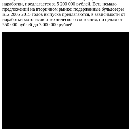
наработки, предлагается за 5 200 000 рублей. Есть немало
предложений на вторичном рынке: подержанные бульдозеры
Б12 2005-2015 годов выпуска предлагаются, в зависимости от
наработки моточасов и технического состояния, по ценам от
550 000 рублей до 3 000 000 рублей.