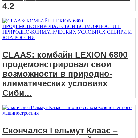
4.2
CLAAS: комбайн LEXION 6800
продемонстрировал свои
возможности в природно-
климатических условиях
Сиби...
Скончался Гельмут Клаас –