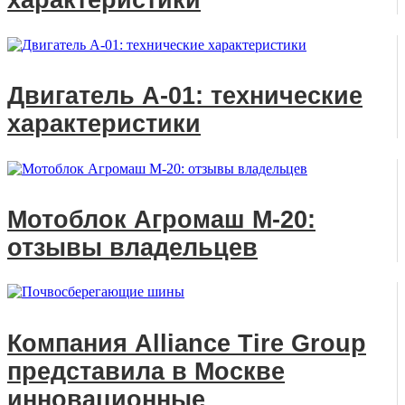
характеристики
Двигатель А-01: технические
характеристики
Мотоблок Агромаш М-20:
отзывы владельцев
Компания Alliance Tire Group
представила в Москве
инновационные