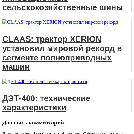
сельскохозяйственные шины
CLAAS: трактор XERION
установил мировой рекорд в
сегменте полноприводных
машин
ДЭТ-400: технические
характеристики
Добавить комментарий
Ваш адрес email не будет опубликован.
Обязательные поля